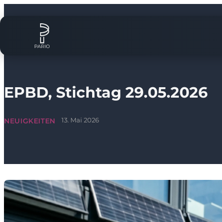
EPBD, Stichtag 29.05.2026
13. Mai 2026
NEUIGKEITEN