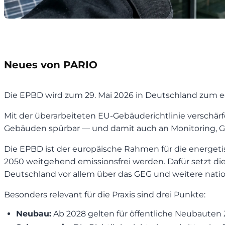
Neues von PARIO
Die EPBD wird zum 29. Mai 2026 in Deutschland zum ec
Mit der überarbeiteten EU-Gebäuderichtlinie verschär
Gebäuden spürbar — und damit auch an Monitoring, 
Die EPBD ist der europäische Rahmen für die energetisc
2050 weitgehend emissionsfrei werden. Dafür setzt die 
Deutschland vor allem über das GEG und weitere nat
Besonders relevant für die Praxis sind drei Punkte:
Neubau:
Ab 2028 gelten für öffentliche Neubauten