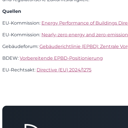
Quellen
EU-Kommission:
Energy Performance of Buildings Dire
EU-Kommission:
Nearly-zero energy and zero-emission
Gebäudeforum:
Gebäuderichtlinie (EPBD): Zentrale V
BDEW:
Vorbereitende EPBD-Positionierung
EU-Rechtsakt:
Directive (EU) 2024/1275