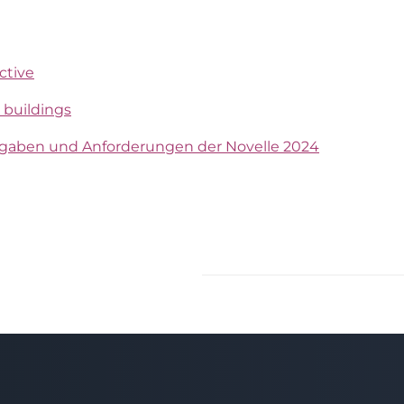
ctive
 buildings
orgaben und Anforderungen der Novelle 2024