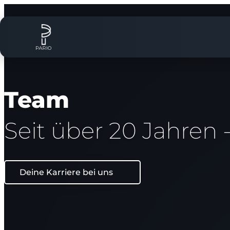
Team
Seit über 20 Jahren 
Deine Karriere bei uns