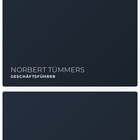
NORBERT TÜMMERS
GESCHÄFTSFÜHRER