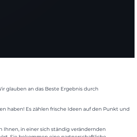
Wir glauben an das Beste Ergebnis durch
en haben! Es zählen frische Ideen auf den Punkt und
Ihnen, in einer sich ständig verändernden
ehört. Sie bekommen eine partnerschaftliche