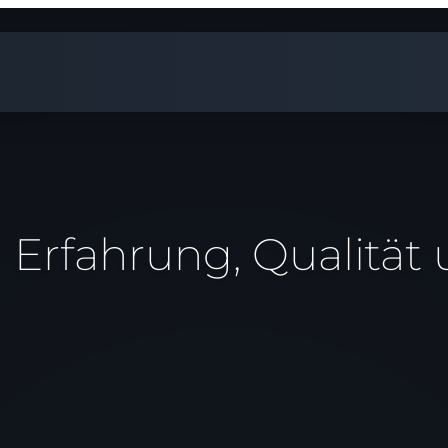
- Erfahrung, Qualität 