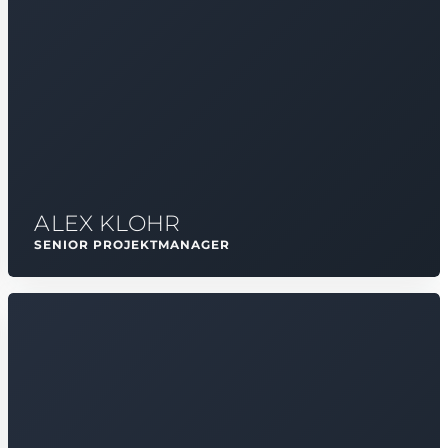
ALEX KLOHR
SENIOR PROJEKTMANAGER