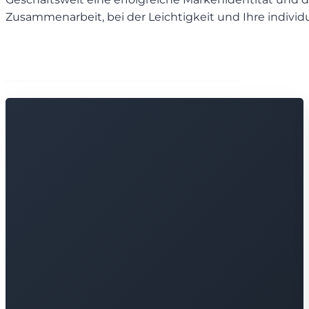
Zusammenarbeit, bei der Leichtigkeit und Ihre indivi