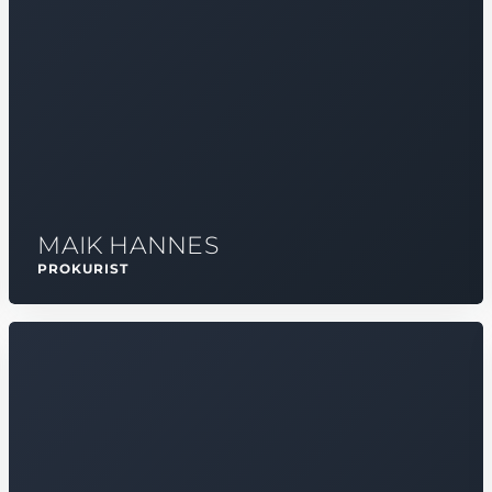
MAIK HANNES
PROKURIST