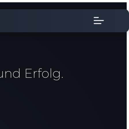
und Erfolg.