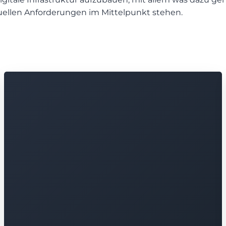
duellen Anforderungen im Mittelpunkt stehen.