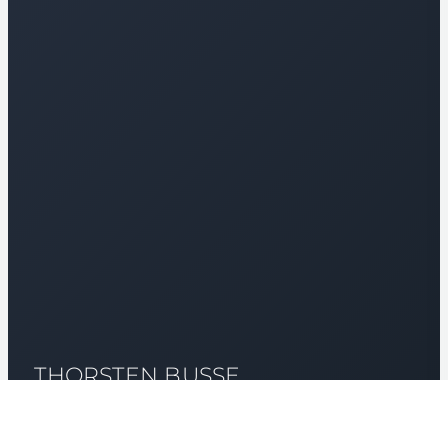
THORSTEN BUSSE
PROJEKTKOSTEN-CONTROLLER